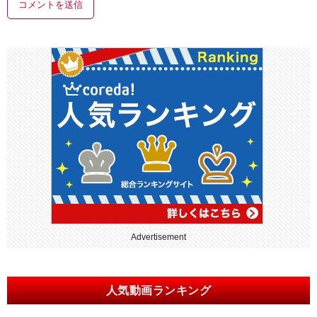
Advertisement
人気動画ランキング