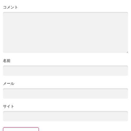
コメント
名前
メール
サイト