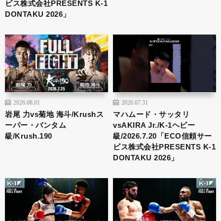
ビス株式会社PRESENTS K-1
DONTAKU 2026」
2026.08.01
2026.07.31
岩尾 力vs菊地 海斗/Krushス
マハムード・サッタリ
ーパー・バンタム
vsAKIRA Jr./K-1ヘビー
級/Krush.190
級/2026.7.20「ECO信頼サー
ビス株式会社PRESENTS K-1
DONTAKU 2026」