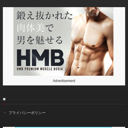
Advertisement
■
プライバシーポリシー