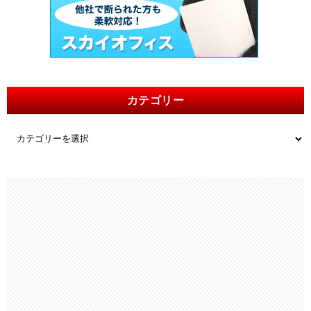
カテゴリー