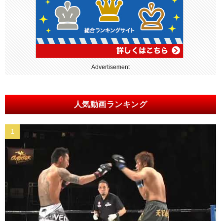
Advertisement
人気動画ランキング