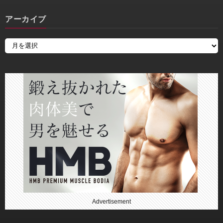
アーカイブ
Advertisement