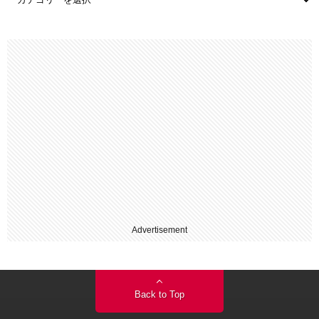
Advertisement
Back to Top