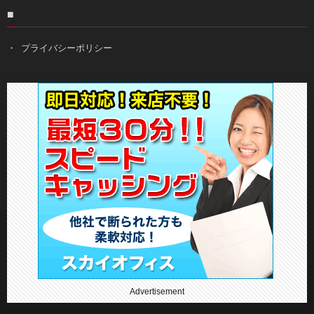
■
プライバシーポリシー
Advertisement