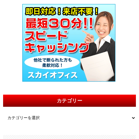
カテゴリー