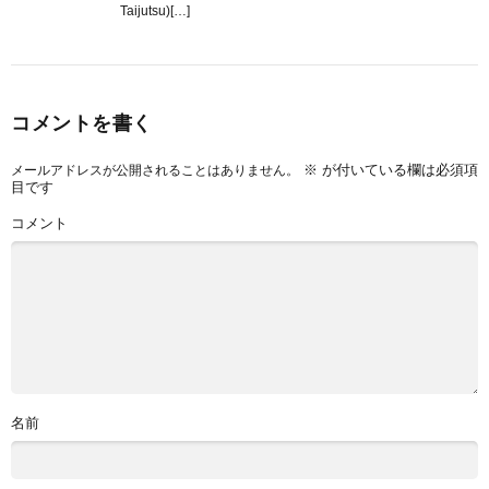
Taijutsu)[…]
コメントを書く
※
が付いている欄は必須項
メールアドレスが公開されることはありません。
目です
コメント
名前