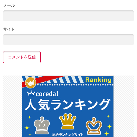
メール
サイト