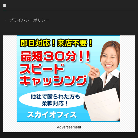
■
プライバシーポリシー
Advertisement