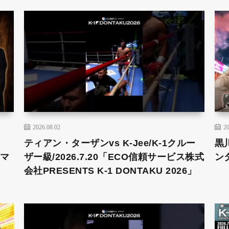
2026.08.02
20
ティアン・ターザンvs K-Jee/K-1クルー
黒
！マ
ザー級/2026.7.20「ECO信頼サービス株式
ンタ
会社PRESENTS K-1 DONTAKU 2026」