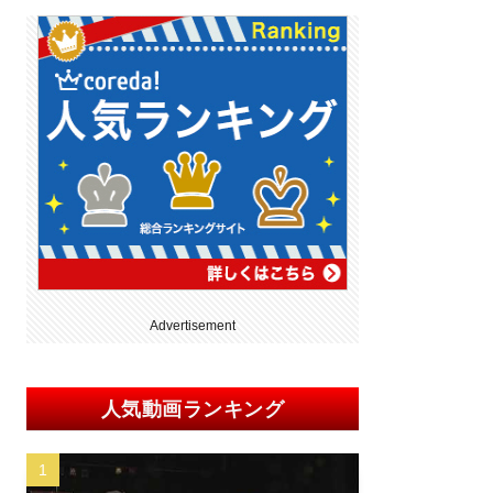
Advertisement
人気動画ランキング