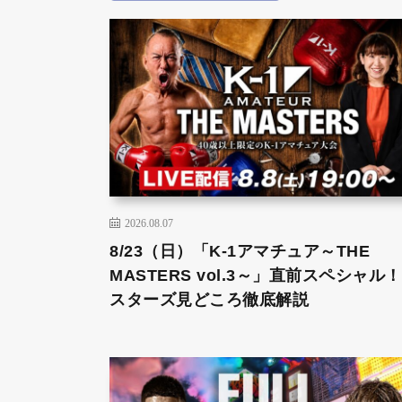
2026.08.07
8/23（日）「K-1アマチュア～THE
MASTERS vol.3～」直前スペシャル
スターズ見どころ徹底解説