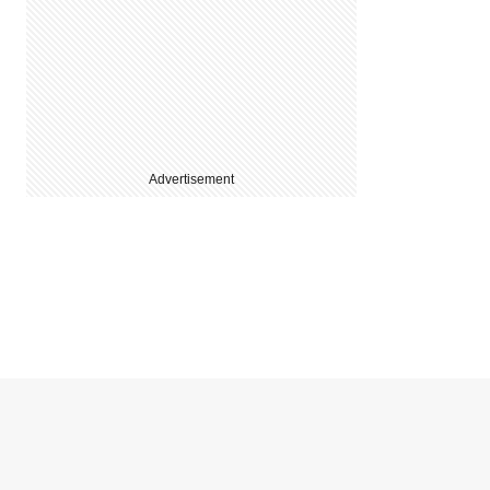
Advertisement