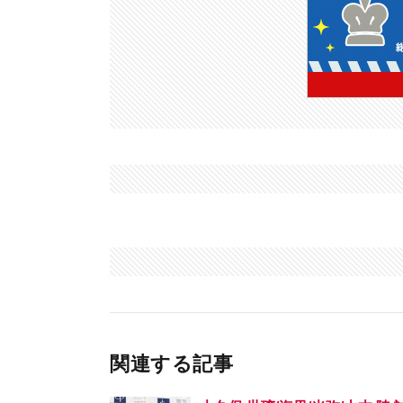
関連する記事