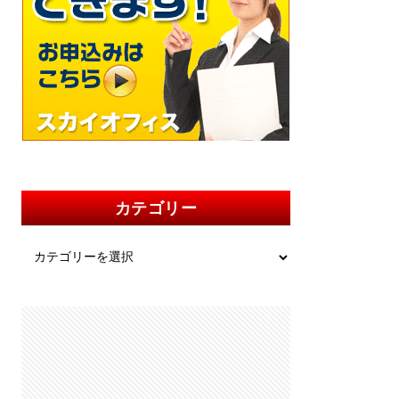
カテゴリー