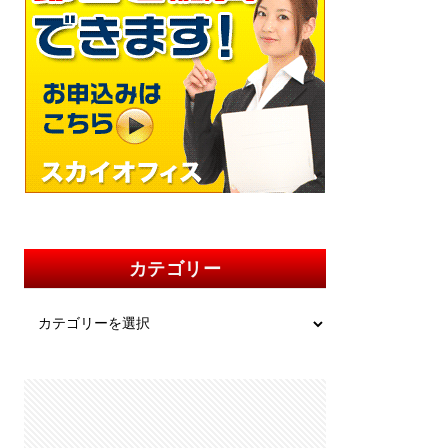
カテゴリー