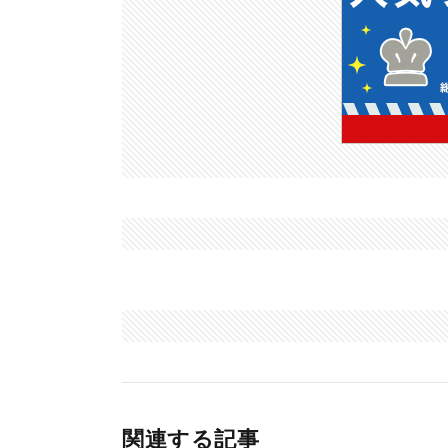
関連する記事