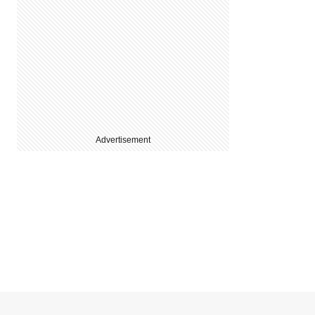
Advertisement