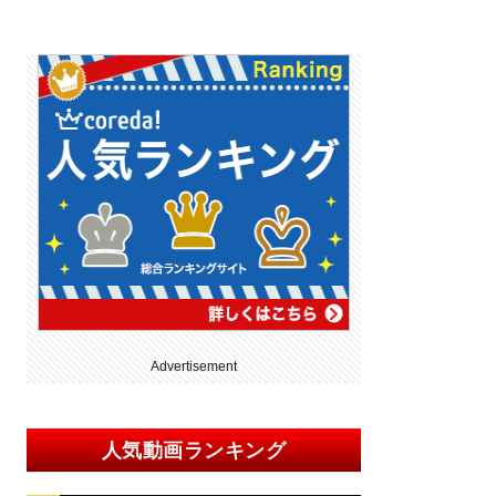
Advertisement
人気動画ランキング