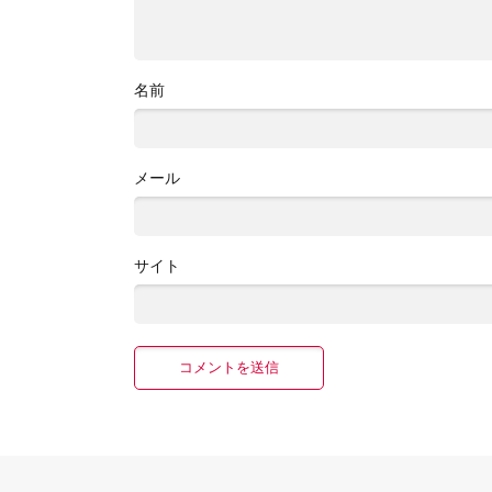
名前
メール
サイト