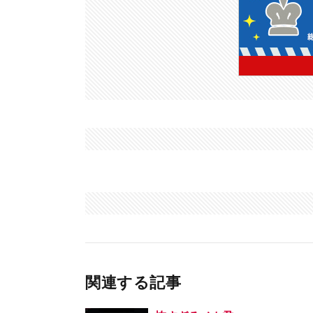
関連する記事