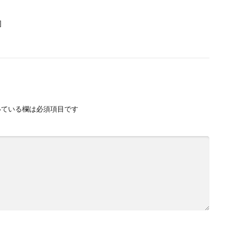
]
ている欄は必須項目です