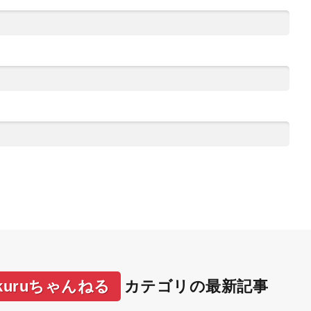
uruちゃんねる
カテゴリの最新記事