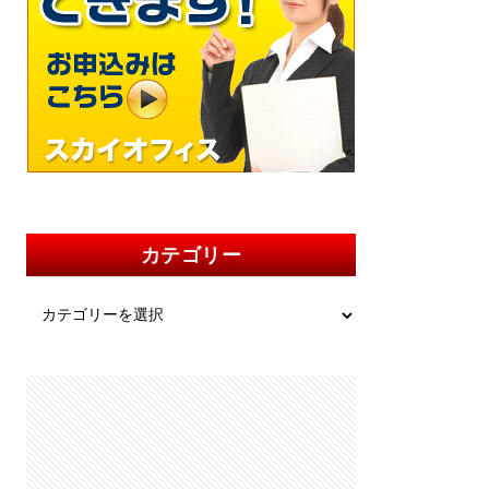
カテゴリー