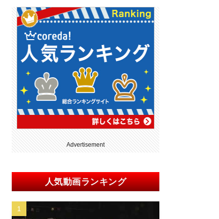
Advertisement
人気動画ランキング