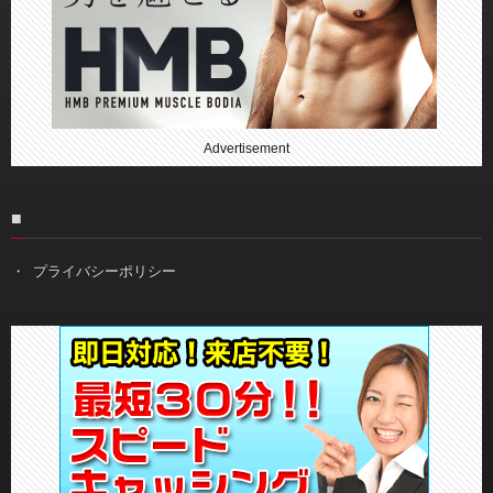
Advertisement
■
プライバシーポリシー