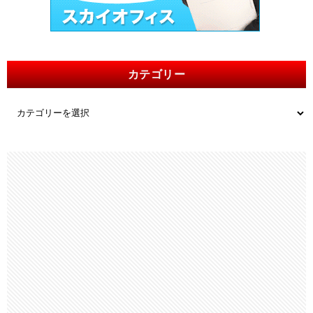
カテゴリー