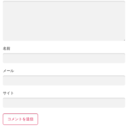
名前
メール
サイト