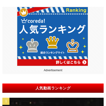
Advertisement
人気動画ランキング