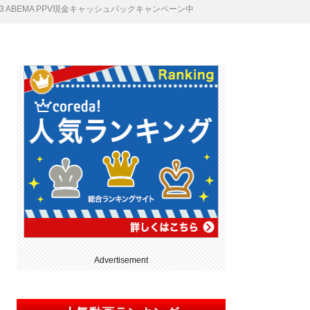
3 ABEMA PPV現金キャッシュバックキャンペーン中
Advertisement