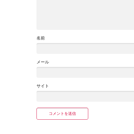
名前
メール
サイト