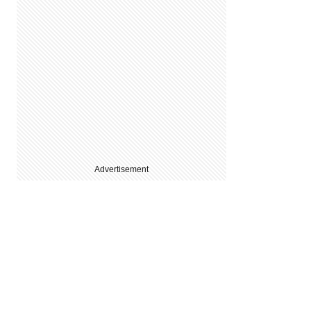
Advertisement