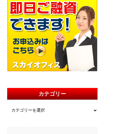
カテゴリー