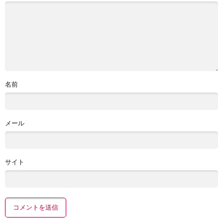
名前
メール
サイト