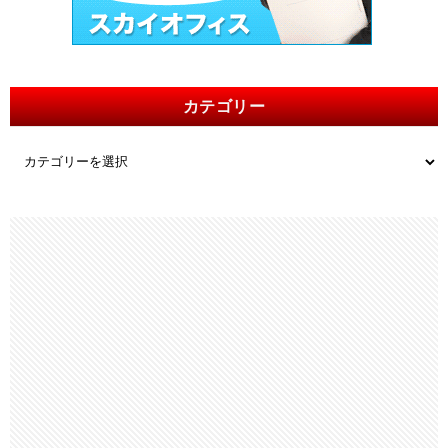
カテゴリー