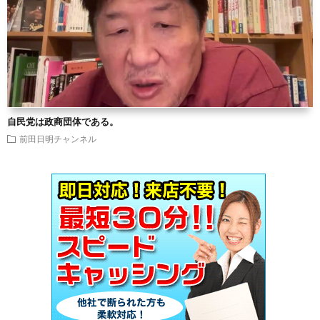
自民党は政商団体である。
前田日明チャンネル