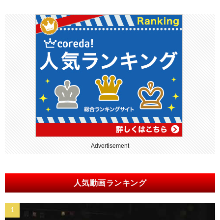
Advertisement
人気動画ランキング