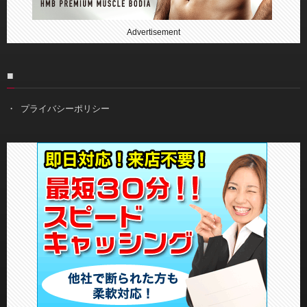
Advertisement
■
プライバシーポリシー