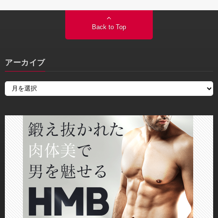
Back to Top
アーカイブ