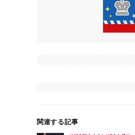
関連する記事