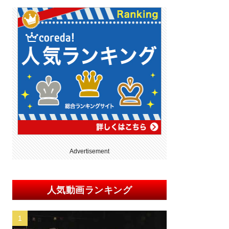
Advertisement
人気動画ランキング