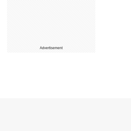
Advertisement