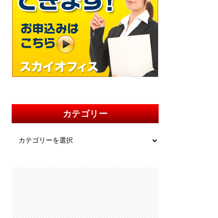
カテゴリー