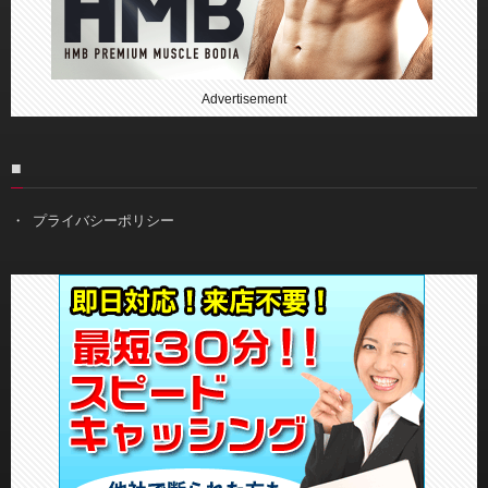
Advertisement
■
プライバシーポリシー