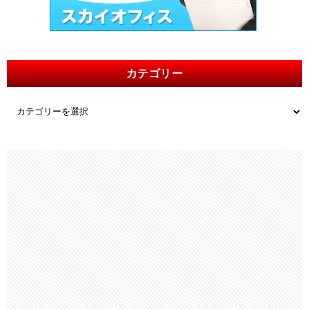
カテゴリー