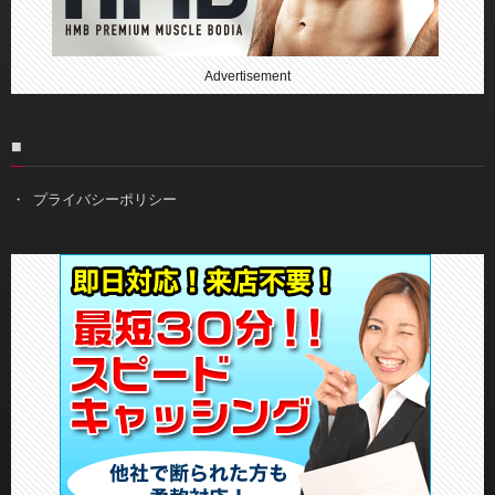
Advertisement
■
プライバシーポリシー