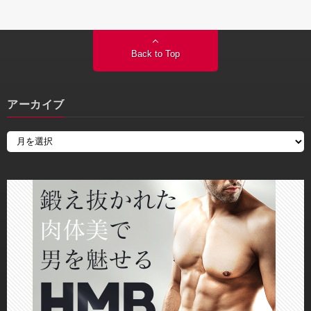
Back to Top
アーカイブ