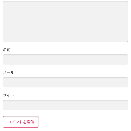
名前
メール
サイト