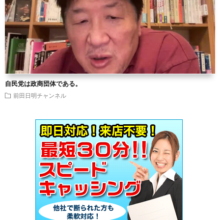
自民党は政商団体である。
前田日明チャンネル