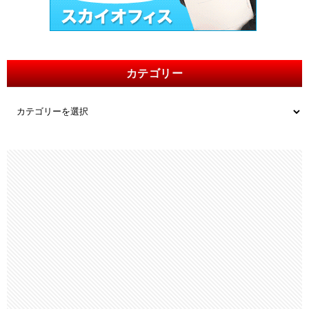
カテゴリー