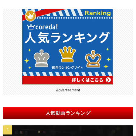
Advertisement
人気動画ランキング