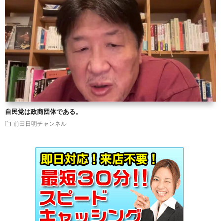
自民党は政商団体である。
前田日明チャンネル