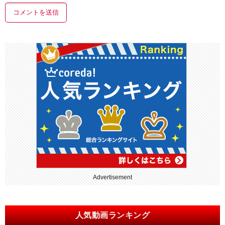
Advertisement
人気動画ランキング