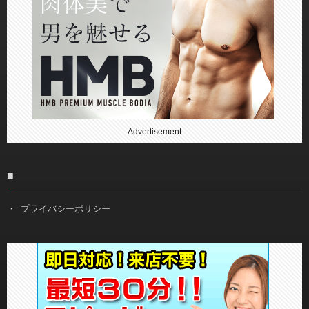
Advertisement
■
プライバシーポリシー