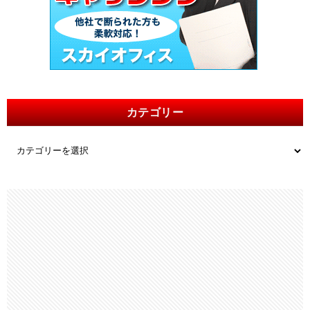
カテゴリー