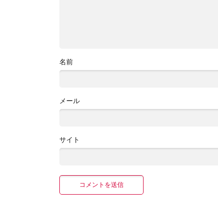
名前
メール
サイト