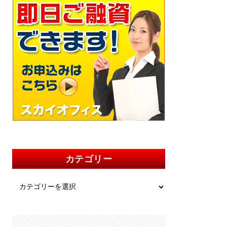
カテゴリー