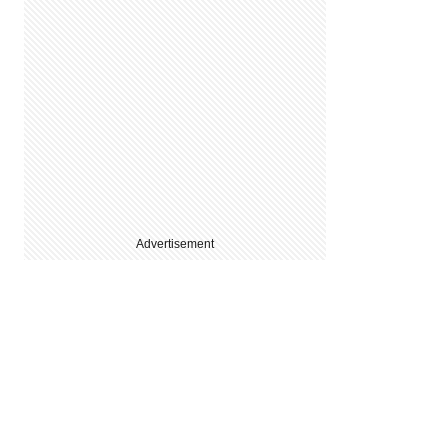
Advertisement