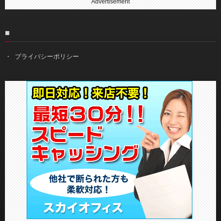
Advertisement
■
プライバシーポリシー