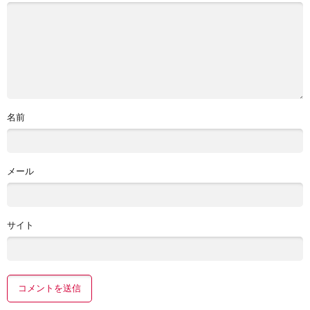
名前
メール
サイト