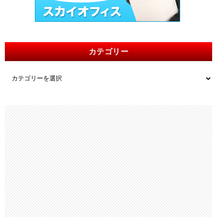
カテゴリー