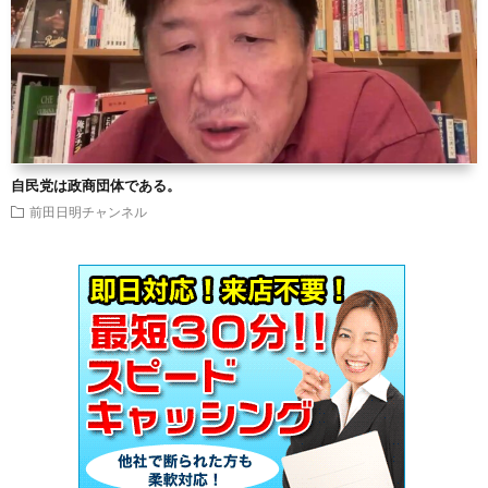
自民党は政商団体である。
前田日明チャンネル