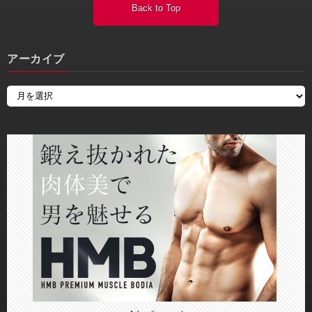
Back to Top
アーカイブ