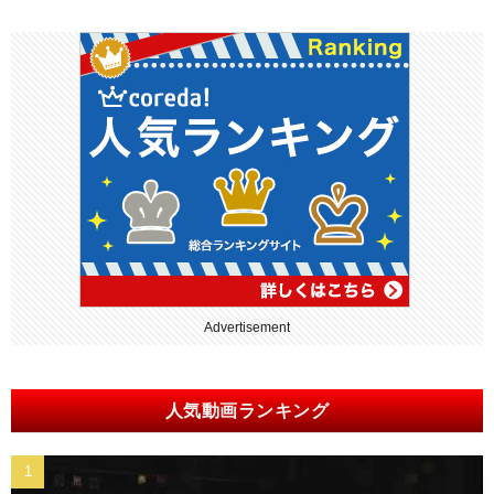
Advertisement
人気動画ランキング