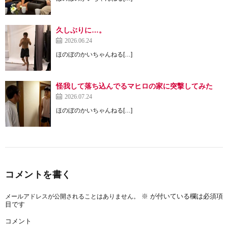
久しぶりに…。
2026.06.24
ほのぼのかいちゃんねる[…]
怪我して落ち込んでるマヒロの家に突撃してみた
2026.07.24
ほのぼのかいちゃんねる[…]
コメントを書く
※
が付いている欄は必須項
メールアドレスが公開されることはありません。
目です
コメント