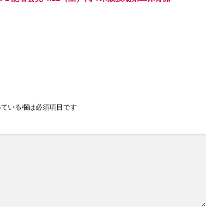
ている欄は必須項目です