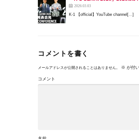
2026.03.03
K-1 【official】YouTube channel[…]
コメントを書く
※
が付い
メールアドレスが公開されることはありません。
コメント
名前