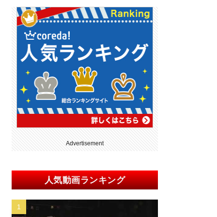
Advertisement
人気動画ランキング