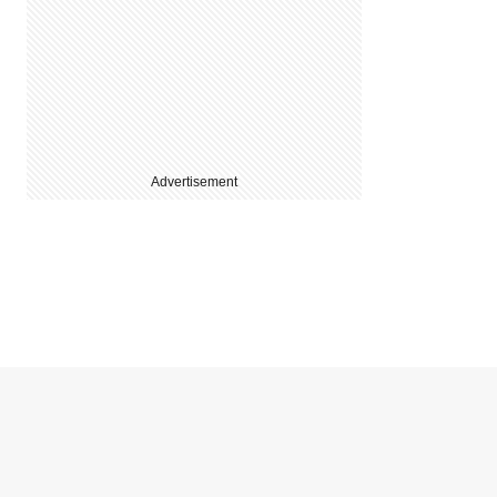
Advertisement