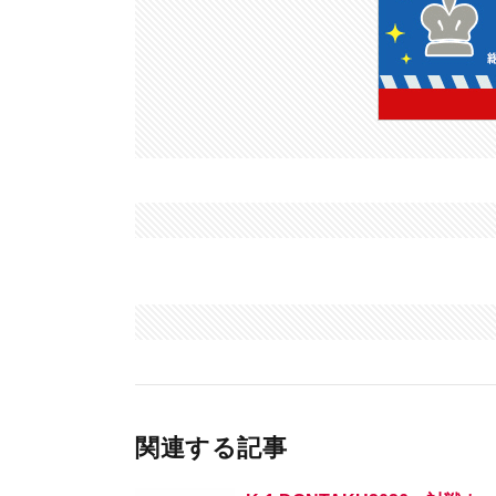
関連する記事