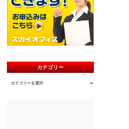
カテゴリー