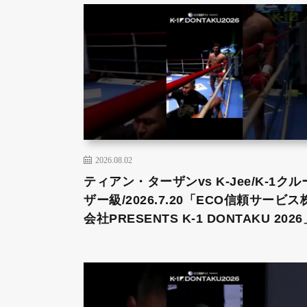
2026.08.02
ティアン・ターザンvs K-Jee/K-1クル
ザー級/2026.7.20「ECO信頼サービス
会社PRESENTS K-1 DONTAKU 2026