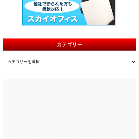
カテゴリー