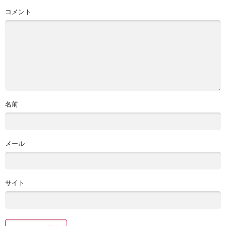
コメント
名前
メール
サイト