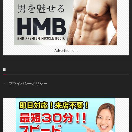
Advertisement
■
プライバシーポリシー