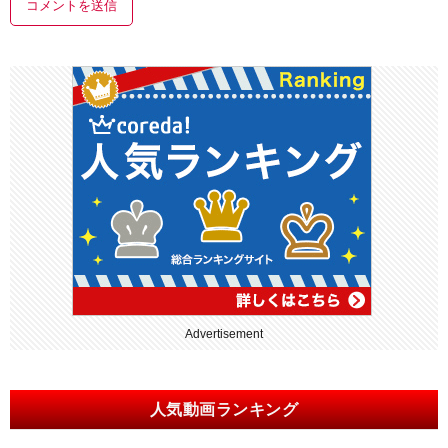
Advertisement
人気動画ランキング