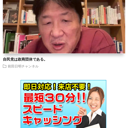
自民党は政商団体である。
前田日明チャンネル