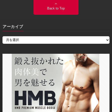
Back to Top
アーカイブ