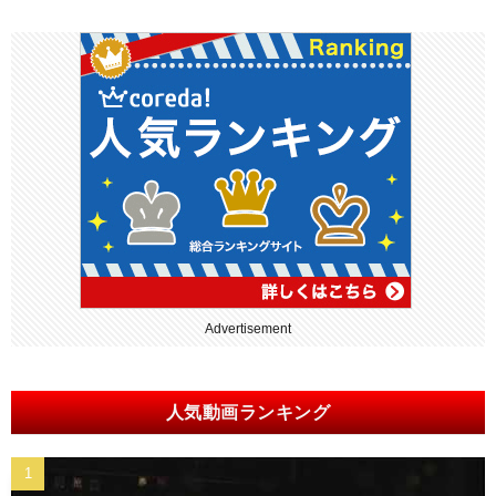
Advertisement
人気動画ランキング