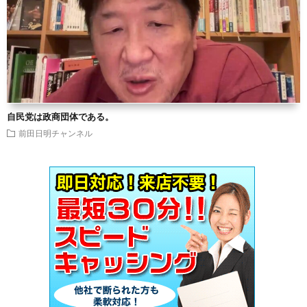
自民党は政商団体である。
前田日明チャンネル