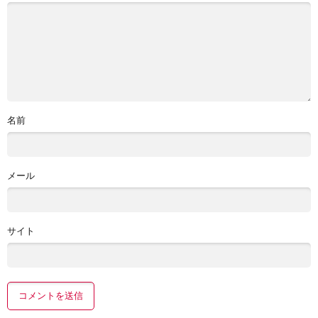
名前
メール
サイト