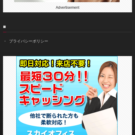
Advertisement
■
プライバシーポリシー