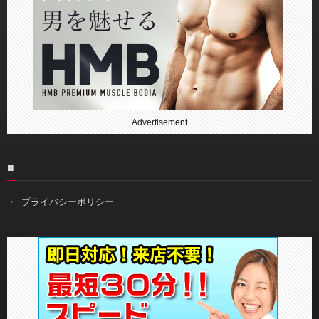
Advertisement
■
プライバシーポリシー