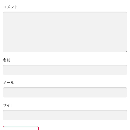
コメント
名前
メール
サイト