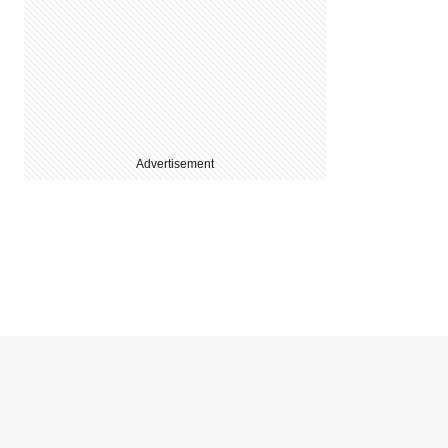
Advertisement