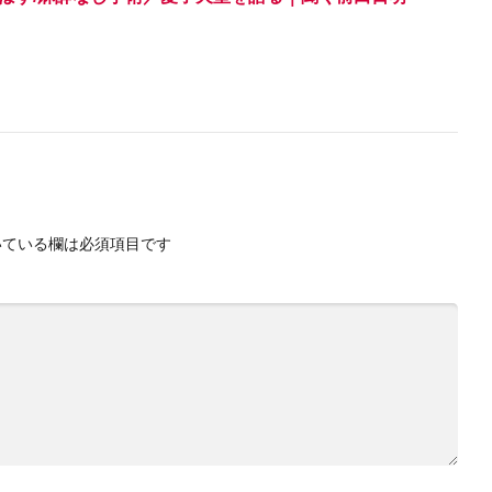
ている欄は必須項目です