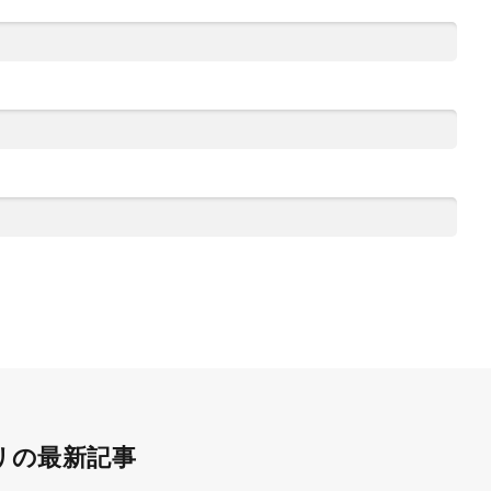
リの最新記事