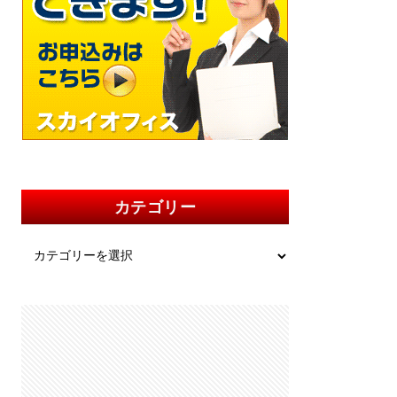
カテゴリー