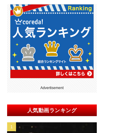
Advertisement
人気動画ランキング