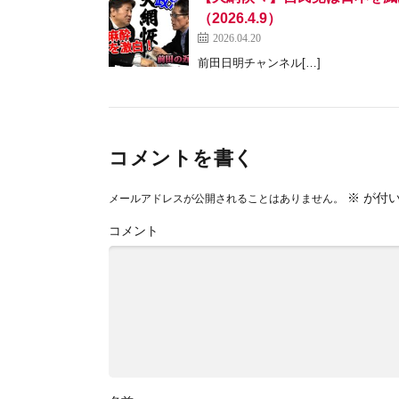
（2026.4.9）
2026.04.20
前田日明チャンネル[…]
コメントを書く
※
が付い
メールアドレスが公開されることはありません。
コメント