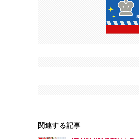
関連する記事