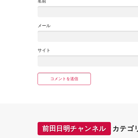
名前
メール
サイト
前田日明チャンネル
カテゴ