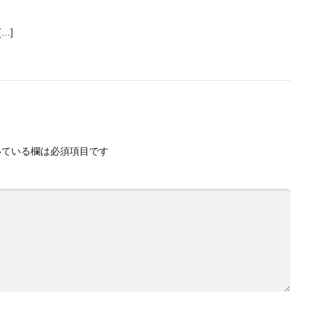
…]
ている欄は必須項目です