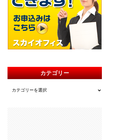
カテゴリー