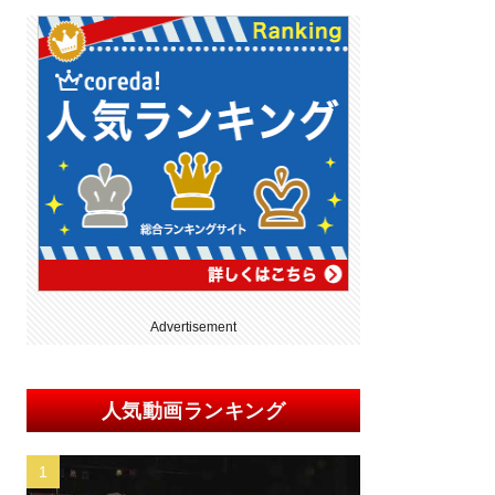
Advertisement
人気動画ランキング