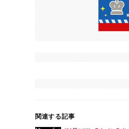
関連する記事