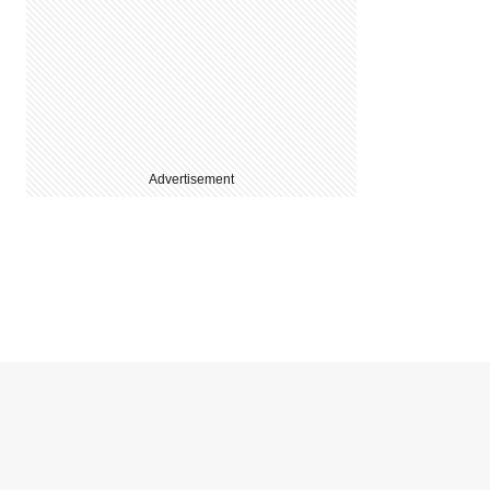
Advertisement