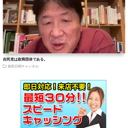
自民党は政商団体である。
前田日明チャンネル