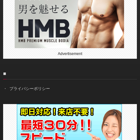
Advertisement
■
プライバシーポリシー