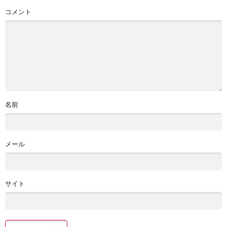
コメント
名前
メール
サイト