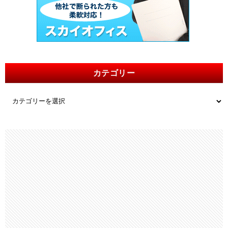
カテゴリー