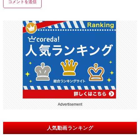
Advertisement
人気動画ランキング