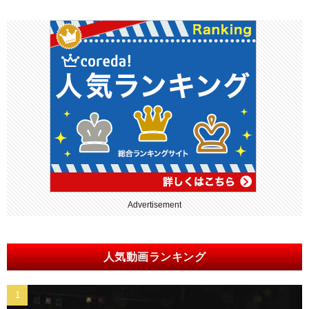
Advertisement
人気動画ランキング