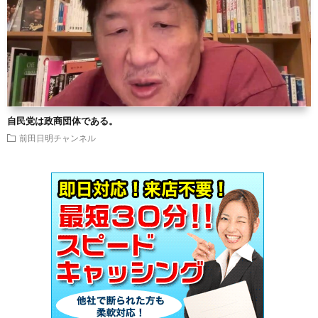
自民党は政商団体である。
前田日明チャンネル