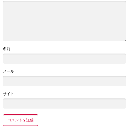
名前
メール
サイト