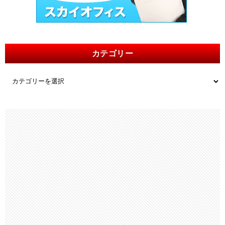
カテゴリー