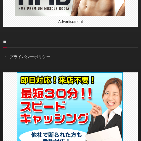
Advertisement
■
プライバシーポリシー