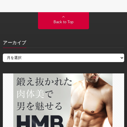
Back to Top
アーカイブ