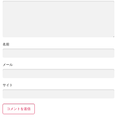
名前
メール
サイト