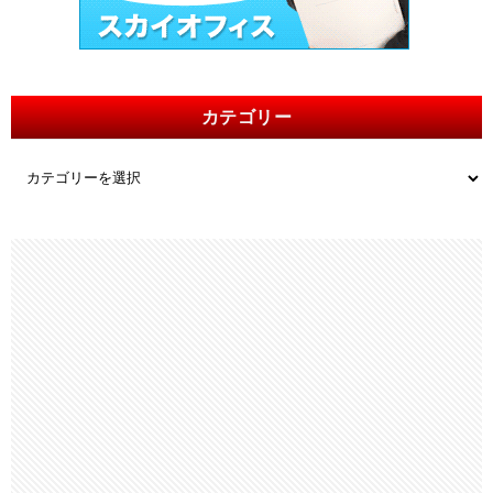
カテゴリー