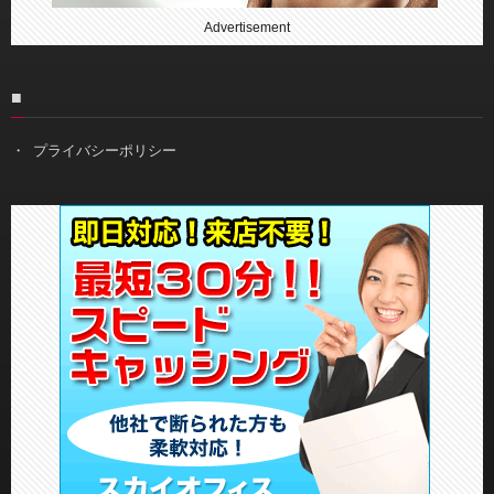
Advertisement
■
プライバシーポリシー