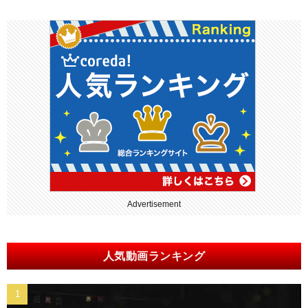
Advertisement
人気動画ランキング