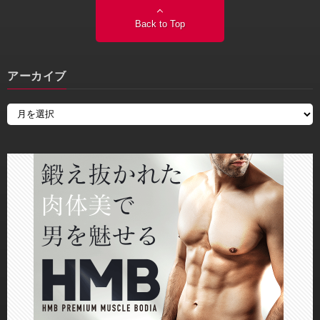
Back to Top
アーカイブ