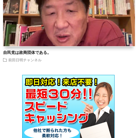
自民党は政商団体である。
前田日明チャンネル