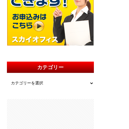
カテゴリー