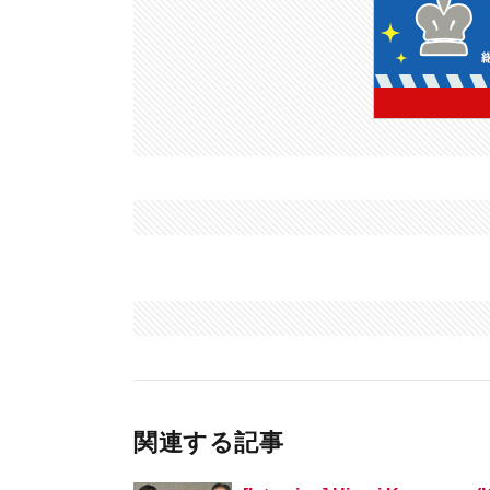
関連する記事