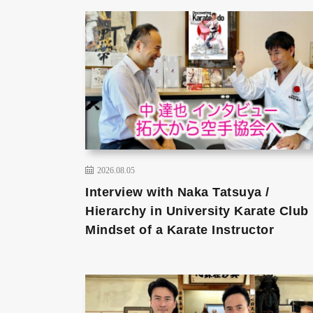
2026.08.05
Interview with Naka Tatsuya /
Hierarchy in University Karate Club 
Mindset of a Karate Instructor