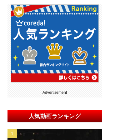
Advertisement
人気動画ランキング