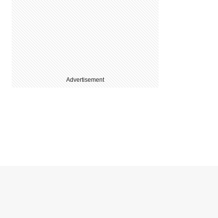
Advertisement