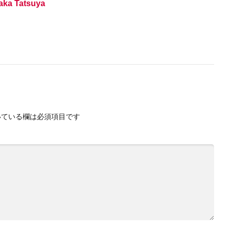
Naka Tatsuya
ている欄は必須項目です