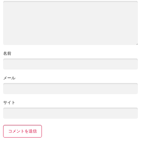
名前
メール
サイト