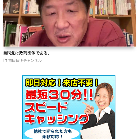
自民党は政商団体である。
前田日明チャンネル