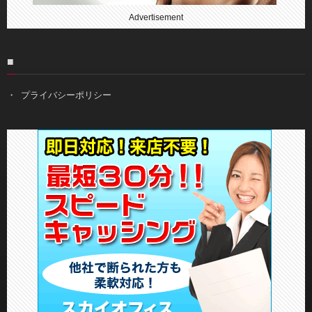
Advertisement
■
プライバシーポリシー