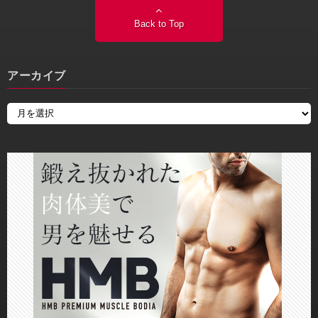
Back to Top
アーカイブ