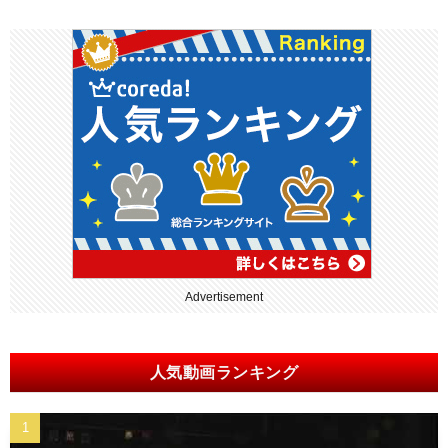
Advertisement
人気動画ランキング