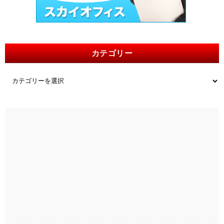
カテゴリー