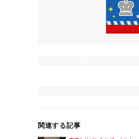
関連する記事