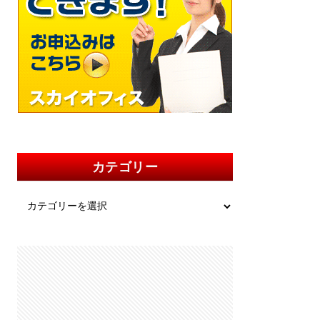
カテゴリー