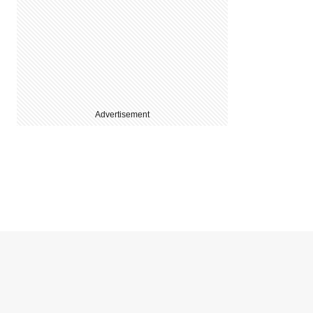
Advertisement