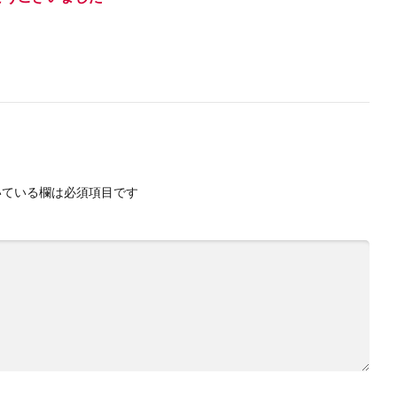
ている欄は必須項目です