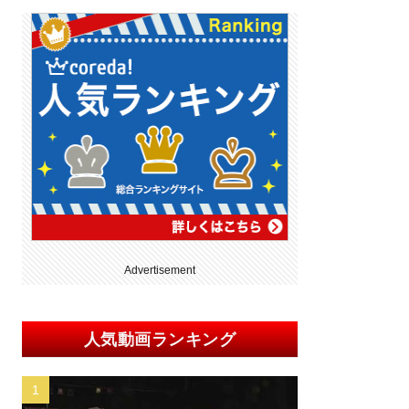
Advertisement
人気動画ランキング