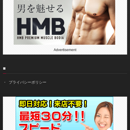
Advertisement
■
プライバシーポリシー