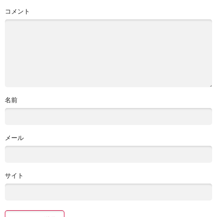
コメント
名前
メール
サイト