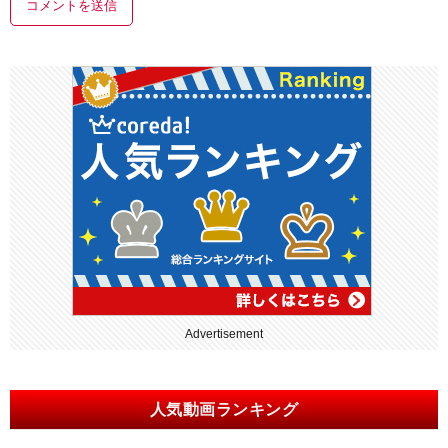
Advertisement
人気動画ランキング