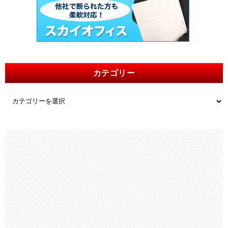
カテゴリー