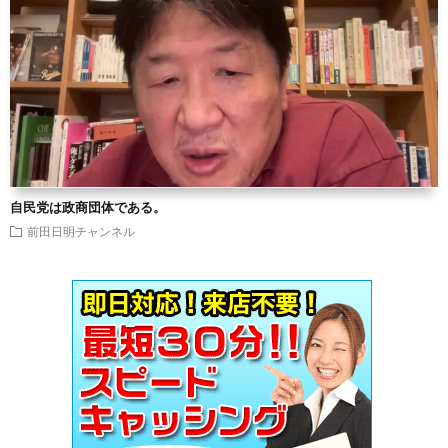
自民党は政商団体である。
前田日明チャンネル