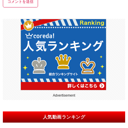
Advertisement
人気動画ランキング