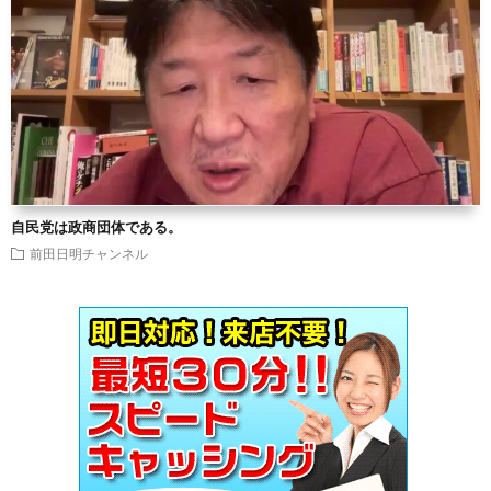
自民党は政商団体である。
前田日明チャンネル