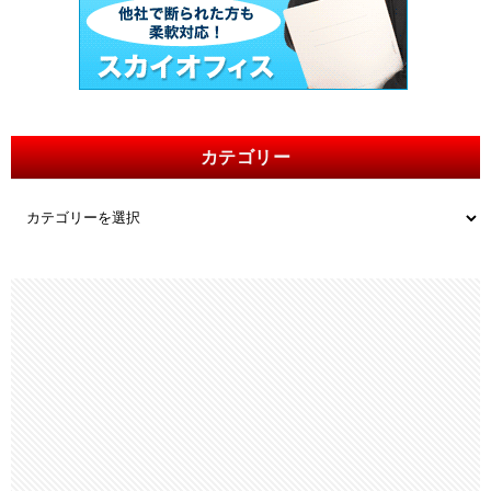
カテゴリー