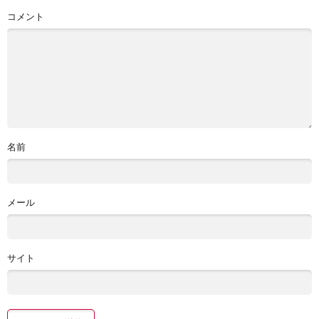
コメント
名前
メール
サイト