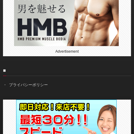
Advertisement
■
プライバシーポリシー