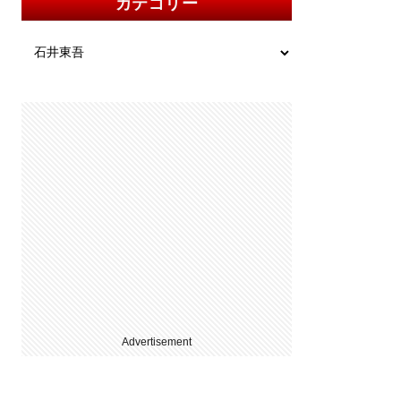
カテゴリー
Advertisement