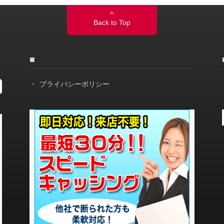
Back to Top
■
プライバシーポリシー