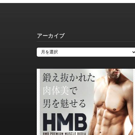
アーカイブ